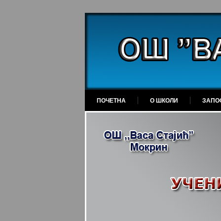
ПОЧЕТНА
О ШКОЛИ
ЗАПО